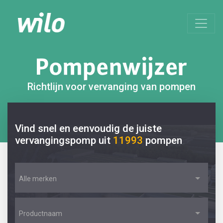
Richtlijn voor vervanging van pompen
Vind snel en eenvoudig de juiste
vervangingspomp uit
11993
pompen
Alle merken
Productnaam