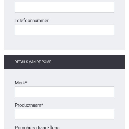
Telefoonnummer
DETAILS VAN DE POMP
Merk*
Productnaam*
Pomphuis draad/flens