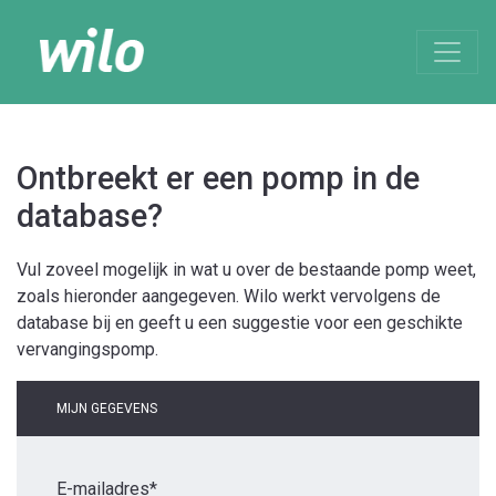
Ontbreekt er een pomp in de
database?
Vul zoveel mogelijk in wat u over de bestaande pomp weet,
zoals hieronder aangegeven. Wilo werkt vervolgens de
database bij en geeft u een suggestie voor een geschikte
vervangingspomp.
MIJN GEGEVENS
E-mailadres*