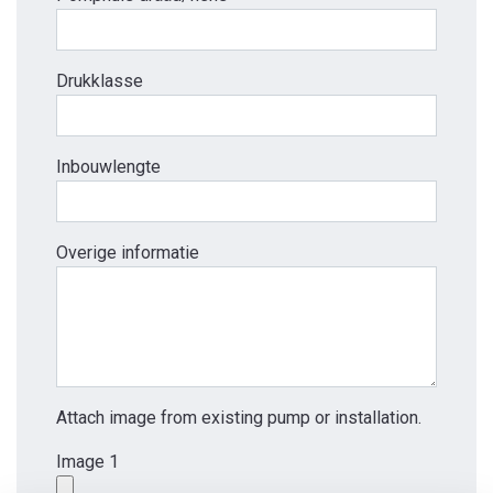
Drukklasse
Inbouwlengte
Overige informatie
Attach image from existing pump or installation.
Image 1