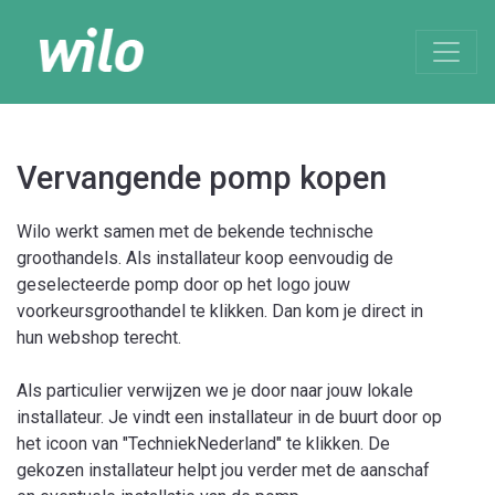
Vervangende pomp kopen
Wilo werkt samen met de bekende technische
groothandels. Als installateur koop eenvoudig de
geselecteerde pomp door op het logo jouw
voorkeursgroothandel te klikken. Dan kom je direct in
hun webshop terecht.
Als particulier verwijzen we je door naar jouw lokale
installateur. Je vindt een installateur in de buurt door op
het icoon van "TechniekNederland" te klikken. De
gekozen installateur helpt jou verder met de aanschaf