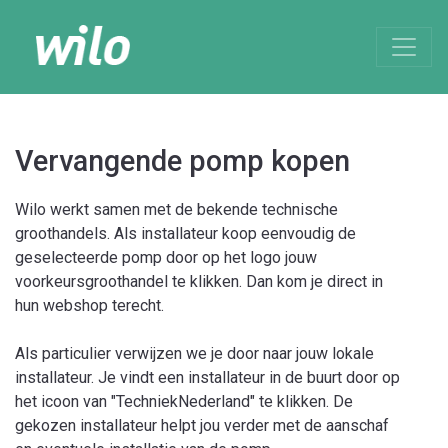
Vervangende pomp kopen
Wilo werkt samen met de bekende technische
groothandels. Als installateur koop eenvoudig de
geselecteerde pomp door op het logo jouw
voorkeursgroothandel te klikken. Dan kom je direct in
hun webshop terecht.
Als particulier verwijzen we je door naar jouw lokale
installateur. Je vindt een installateur in de buurt door op
het icoon van "TechniekNederland" te klikken. De
gekozen installateur helpt jou verder met de aanschaf