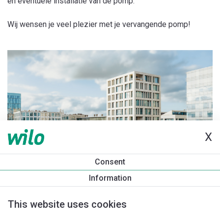
en eventuele installatie van de pomp.
Wij wensen je veel plezier met je vervangende pomp!
X
Consent
Information
This website uses cookies