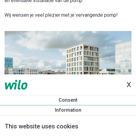
en eventuele installatie van de pomp.
Wij wensen je veel plezier met je vervangende pomp!
X
Consent
Information
This website uses cookies