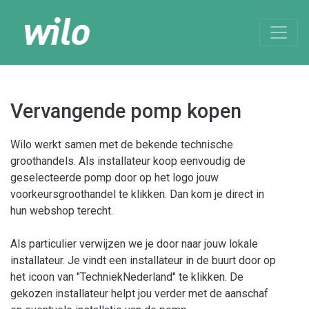
Vervangende pomp kopen
Wilo werkt samen met de bekende technische
groothandels. Als installateur koop eenvoudig de
geselecteerde pomp door op het logo jouw
voorkeursgroothandel te klikken. Dan kom je direct in
hun webshop terecht.
Als particulier verwijzen we je door naar jouw lokale
installateur. Je vindt een installateur in de buurt door op
het icoon van "TechniekNederland" te klikken. De
gekozen installateur helpt jou verder met de aanschaf