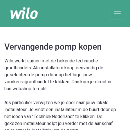
Vervangende pomp kopen
Wilo werkt samen met de bekende technische
groothandels. Als installateur koop eenvoudig de
geselecteerde pomp door op het logo jouw
voorkeursgroothandel te klikken. Dan kom je direct in
hun webshop terecht.
Als particulier verwijzen we je door naar jouw lokale
installateur. Je vindt een installateur in de buurt door op
het icoon van "TechniekNederland" te klikken. De
gekozen installateur helpt jou verder met de aanschaf