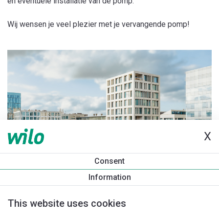
en eventuele installatie van de pomp.
Wij wensen je veel plezier met je vervangende pomp!
X
Consent
Information
This website uses cookies