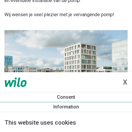
en eventuele installatie van de pomp.
Wij wensen je veel plezier met je vervangende pomp!
X
Consent
Information
This website uses cookies