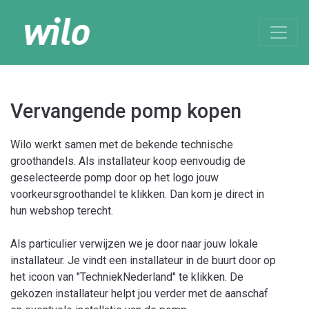
Vervangende pomp kopen
Wilo werkt samen met de bekende technische
groothandels. Als installateur koop eenvoudig de
geselecteerde pomp door op het logo jouw
voorkeursgroothandel te klikken. Dan kom je direct in
hun webshop terecht.
Als particulier verwijzen we je door naar jouw lokale
installateur. Je vindt een installateur in de buurt door op
het icoon van "TechniekNederland" te klikken. De
gekozen installateur helpt jou verder met de aanschaf