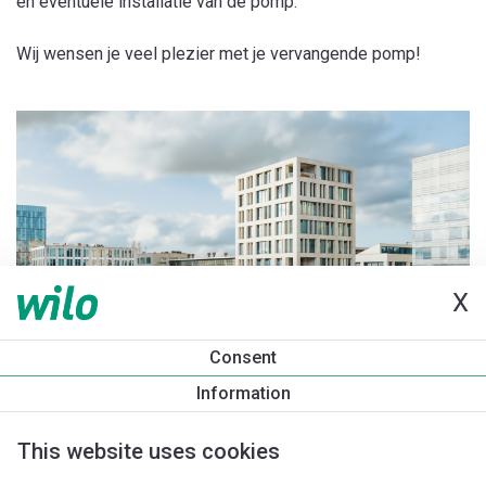
en eventuele installatie van de pomp.
Wij wensen je veel plezier met je vervangende pomp!
X
Consent
Information
This website uses cookies