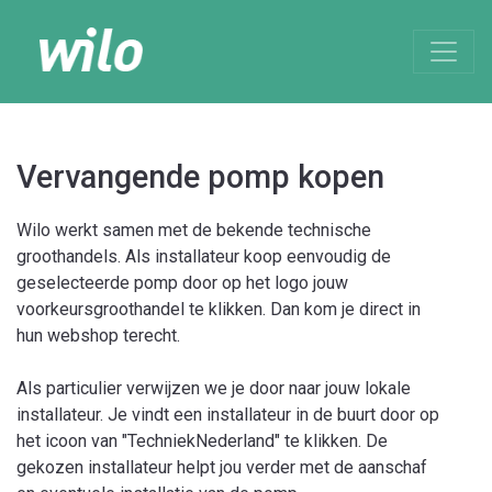
Vervangende pomp kopen
Wilo werkt samen met de bekende technische
groothandels. Als installateur koop eenvoudig de
geselecteerde pomp door op het logo jouw
voorkeursgroothandel te klikken. Dan kom je direct in
hun webshop terecht.
Als particulier verwijzen we je door naar jouw lokale
installateur. Je vindt een installateur in de buurt door op
het icoon van "TechniekNederland" te klikken. De
gekozen installateur helpt jou verder met de aanschaf