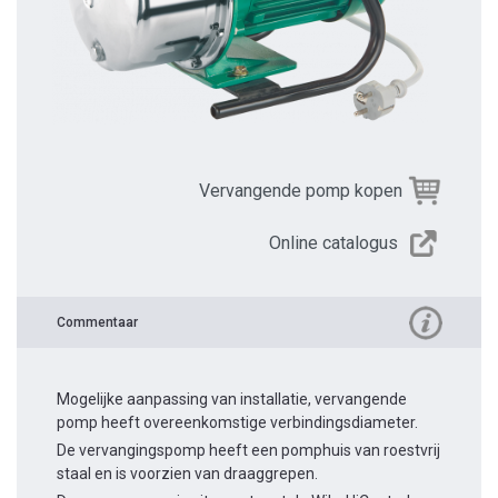
Vervangende pomp kopen
Online catalogus
Commentaar
Mogelijke aanpassing van installatie, vervangende
pomp heeft overeenkomstige verbindingsdiameter.
De vervangingspomp heeft een pomphuis van roestvrij
staal en is voorzien van draaggrepen.