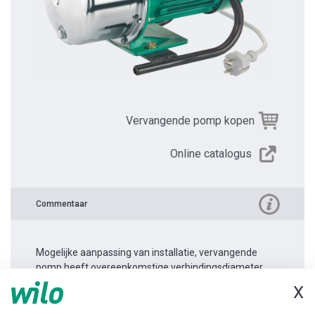
Vervangende pomp kopen
Online catalogus
Commentaar
Mogelijke aanpassing van installatie, vervangende
pomp heeft overeenkomstige verbindingsdiameter.
X