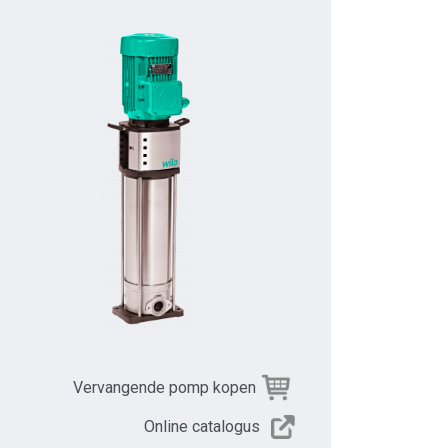
Vervangende pomp kopen
Online catalogus