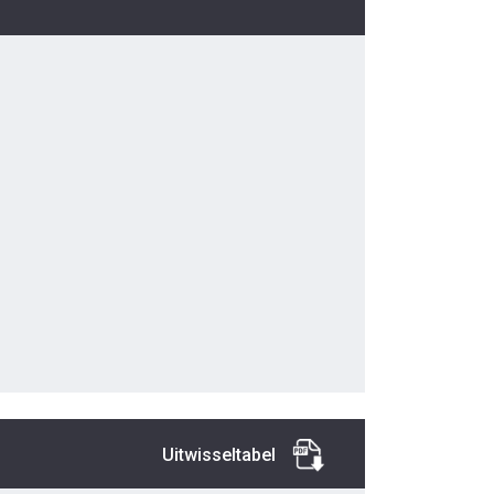
Uitwisseltabel