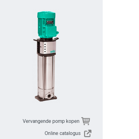
Vervangende pomp kopen
Online catalogus