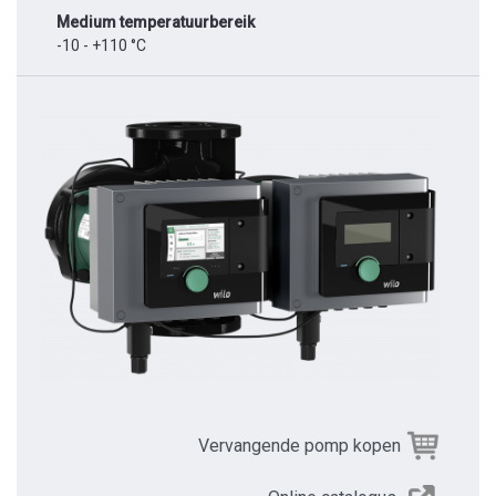
Medium temperatuurbereik
-10 - +110 °C
Vervangende pomp kopen