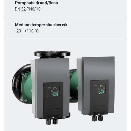
Pomphuis draad/flens
DN 32 PN6/10
Medium temperatuurbereik
-20 - +110 °C