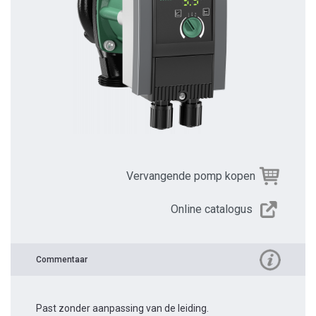
Vervangende pomp kopen
Online catalogus
Commentaar
Past zonder aanpassing van de leiding.