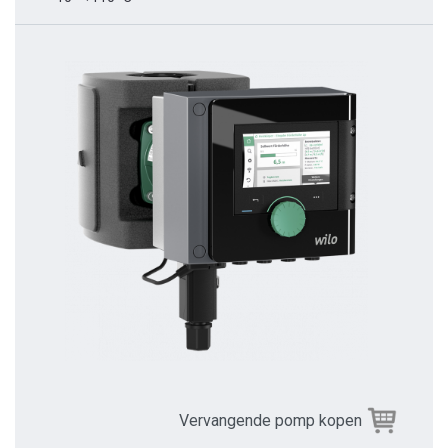
Vervangende pomp kopen