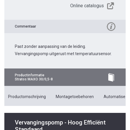
Online catalogus
Commentaar
Past zonder aanpassing van de leiding.
Vervangingspomp uitgerust met temperatuursensor.
Productinformatie
Stratos MAXO 30/0,5-8
Productomschrijving
Montagetoebehoren
Automatiseri
Vervangingspomp - Hoog Efficiënt
Standaard