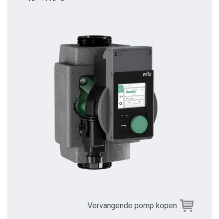
Vervangende pomp kopen