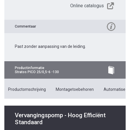
Online catalogus
Commentaar
Past zonder aanpassing van de leiding.
Productinformatie
Stratos PICO 25/0,5-6 -130
Productomschrijving
Montagetoebehoren
Automatiseri
Vervangingspomp - Hoog Efficiënt
Standaard