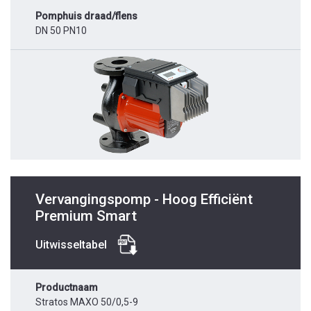
Pomphuis draad/flens
DN 50 PN10
Vervangingspomp - Hoog Efficiënt
Premium Smart
Uitwisseltabel
Productnaam
Stratos MAXO 50/0,5-9