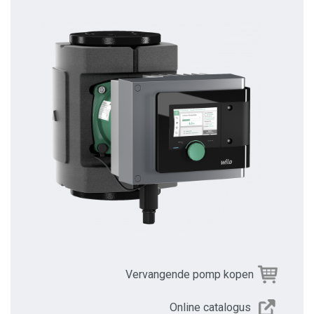
Vervangende pomp kopen
Online catalogus