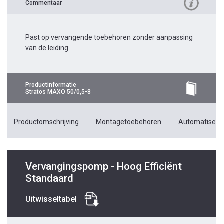
Commentaar
Past op vervangende toebehoren zonder aanpassing
van de leiding.
Productinformatie
Stratos MAXO 50/0,5-8
Productomschrijving
Montagetoebehoren
Automatiseri
Vervangingspomp - Hoog Efficiënt
Standaard
Uitwisseltabel