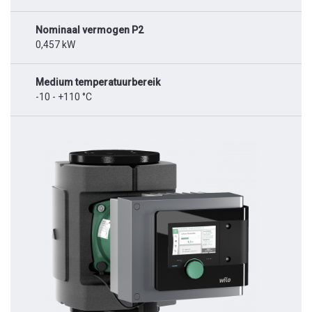
Nominaal vermogen P2
0,457 kW
Medium temperatuurbereik
-10 - +110 °C