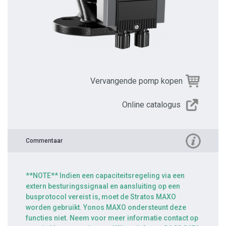
Vervangende pomp kopen
Online catalogus
Commentaar
**NOTE** Indien een capaciteitsregeling via een
extern besturingssignaal en aansluiting op een
busprotocol vereist is, moet de Stratos MAXO
worden gebruikt. Yonos MAXO ondersteunt deze
functies niet. Neem voor meer informatie contact op