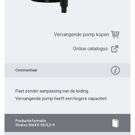
Vervangende pomp kopen
Online catalogus
Commentaar
Past zonder aanpassing van de leiding.
Vervangende pomp heeft een hogere capaciteit.
Productinformatie
Stratos MAXO 50/0,5-9