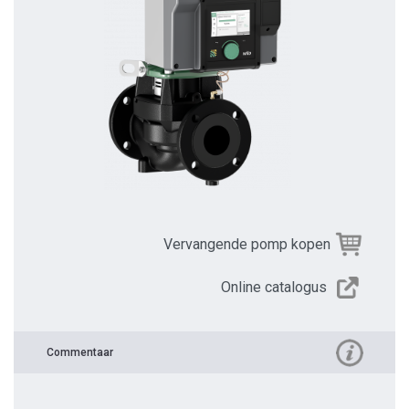
Vervangende pomp kopen
Online catalogus
Commentaar