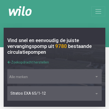
Vind snel en eenvoudig de juiste
vervangingspomp uit
9780
bestaande
circulatiepompen
Zoekopdracht herstellen
Alle merken
Stratos EXA 65/1-12