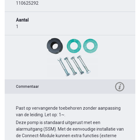
110625292
Aantal
1
Commentaar
Past op vervangende toebehoren zonder aanpassing
van de leiding. Let op: 1~.
Deze pomp is standaard uitgerust met een
alarmuitgang (SSM). Met de eenvoudige installatie van
de Connect-Module kunnen extra functies (externe