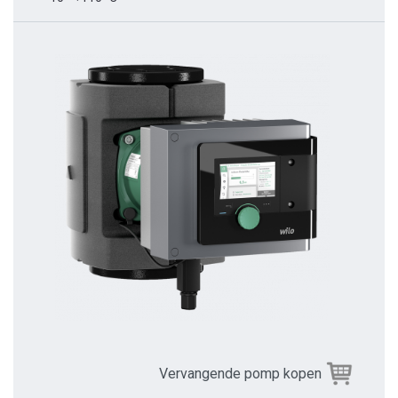
Vervangende pomp kopen