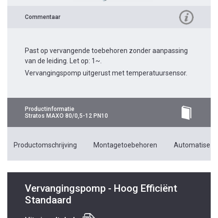
Commentaar
Past op vervangende toebehoren zonder aanpassing
van de leiding. Let op: 1~.
Vervangingspomp uitgerust met temperatuursensor.
Productinformatie
Stratos MAXO 80/0,5-12 PN10
Productomschrijving
Montagetoebehoren
Automatiseri
Vervangingspomp - Hoog Efficiënt
Standaard