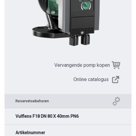
Vervangende pomp kopen
Online catalogus
Reservetoebehoren
Vulflens F18 DN 80 X 40mm PN6
Artikelnummer