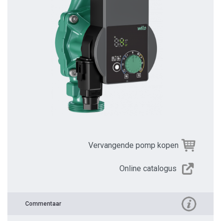
Vervangende pomp kopen
Online catalogus
Commentaar