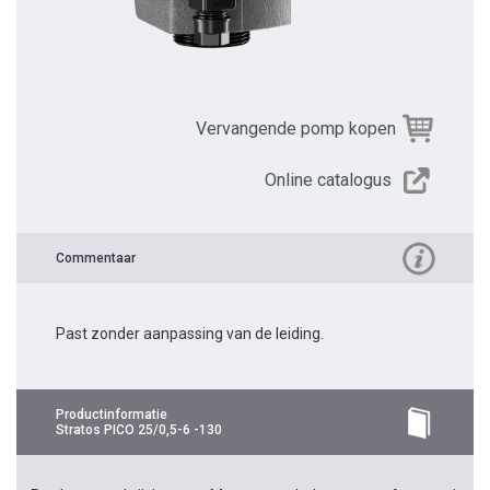
Vervangende pomp kopen
Online catalogus
Commentaar
Past zonder aanpassing van de leiding.
Productinformatie
Stratos PICO 25/0,5-6 -130