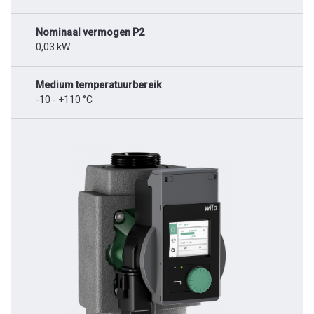
Nominaal vermogen P2
0,03 kW
Medium temperatuurbereik
-10 - +110 °C