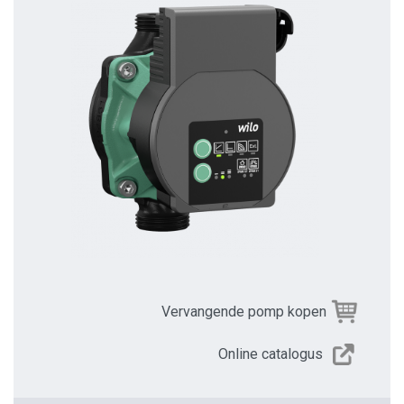
Vervangende pomp kopen
Online catalogus