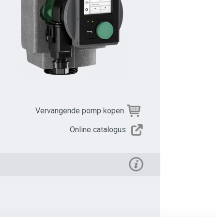
Vervangende pomp kopen
Online catalogus