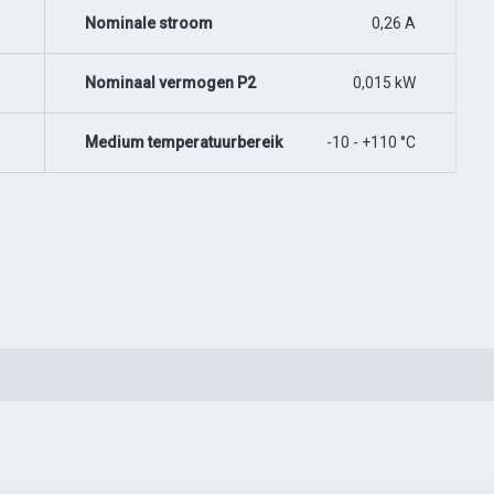
Nominale stroom
0,26 A
Nominaal vermogen P2
0,015 kW
Medium temperatuurbereik
-10 - +110 °C