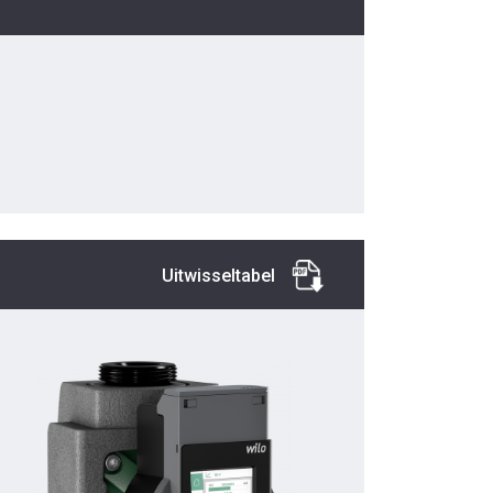
Uitwisseltabel