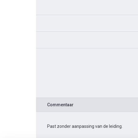
Commentaar
Past zonder aanpassing van de leiding.