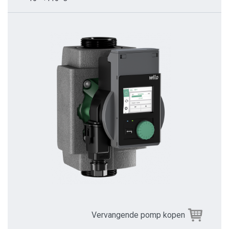
Vervangende pomp kopen