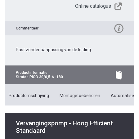
Online catalogus
Commentaar
Past zonder aanpassing van de leiding.
Productinformatie
Stratos PICO 30/0,5-6 -180
Productomschrijving
Montagetoebehoren
Automatiseri
Vervangingspomp - Hoog Efficiënt
Standaard