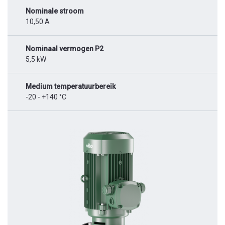
Nominale stroom
10,50 A
Nominaal vermogen P2
5,5 kW
Medium temperatuurbereik
-20 - +140 °C