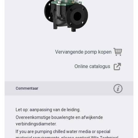
Vervangende pomp kopen
Online catalogus
Commentaar
Let op: aanpassing van de leiding.
Overeenkomstige bouwlengte en afwijkende
verbindingsdiameter.
If you are pumping chilled water media or special