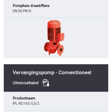
Pomphuis draad/flens
DN 50 PN10
Vervangingspomp - Conventioneel
Uitwisseltabel
Productnaam
IPL 40/165-5,5/2