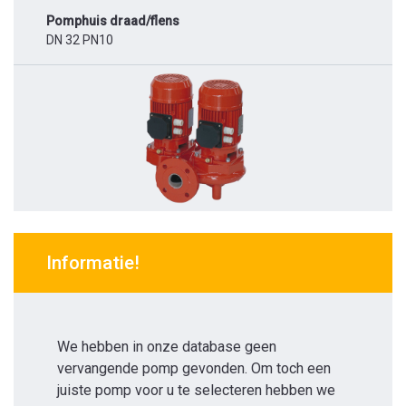
Pomphuis draad/flens
DN 32 PN10
Informatie!
We hebben in onze database geen
vervangende pomp gevonden. Om toch een
juiste pomp voor u te selecteren hebben we