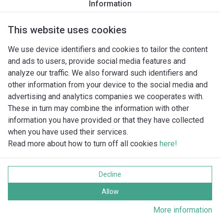
Information
This website uses cookies
We use device identifiers and cookies to tailor the content
and ads to users, provide social media features and
analyze our traffic. We also forward such identifiers and
other information from your device to the social media and
advertising and analytics companies we cooperates with.
These in turn may combine the information with other
information you have provided or that they have collected
when you have used their services.
Read more about how to turn off all cookies
here!
Imprint
Gegevensbescherming
Decline
Cookie policy
Alle rechten voorbehouden
Allow
More information