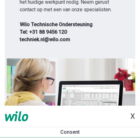
het huidige werkpunt nodig. Neem gerust
contact op met een van onze specialisten.
Wilo Technische Ondersteuning
Tel: +31 88 9456 120
techniek.nl@wilo.com
X
Consent