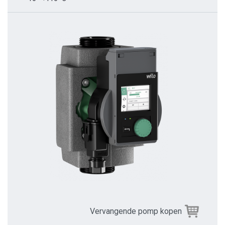
Vervangende pomp kopen