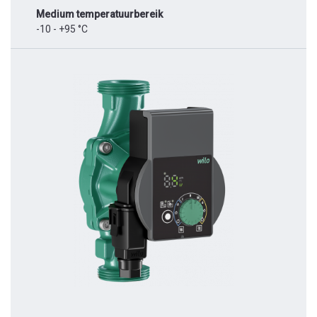
Medium temperatuurbereik
-10 - +95 °C