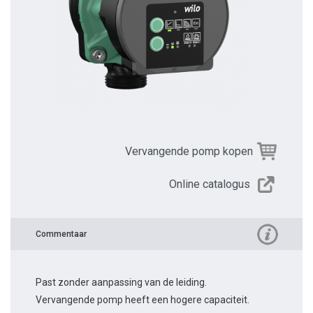
Vervangende pomp kopen
Online catalogus
Commentaar
Past zonder aanpassing van de leiding.
Vervangende pomp heeft een hogere capaciteit.