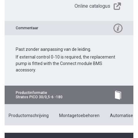
Online catalogus
Commentaar
Past zonder aanpassing van de leiding.
If external control 0-10 is required, the replacement
pump is fitted with the Connect module BMS
accessory.
Productinformatie
Stratos PICO 30/0,5-6 -180
Productomschrijving
Montagetoebehoren
Automatiseri