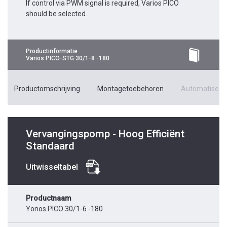
If control via PWM signal is required, Varios PICO
should be selected.
Productinformatie
Varios PICO-STG 30/1-8 -180
Productomschrijving
Montagetoebehoren
Automatiseri
Vervangingspomp - Hoog Efficiënt
Standaard
Uitwisseltabel
Productnaam
Yonos PICO 30/1-6 -180