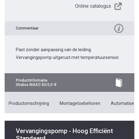
Online catalogus
Commentaar
Past zonder aanpassing van de leiding.
Vervangingspomp uitgerust met temperatuursensor.
Productinformatie
Stratos MAXO 50/0,5-8
Productomschrijving
Montagetoebehoren
Automatiseri
Vervangingspomp - Hoog Efficiënt
Standaard