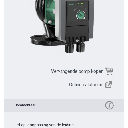
Vervangende pomp kopen
Online catalogus
Commentaar
Let op: aanpassing van de leiding.