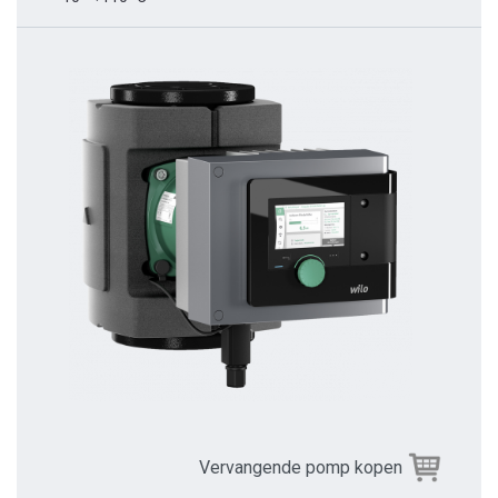
Vervangende pomp kopen