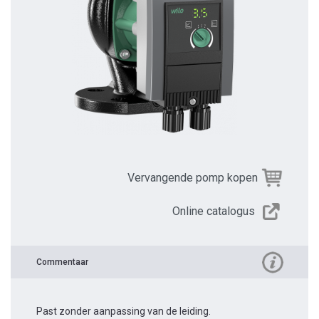
Vervangende pomp kopen
Online catalogus
Commentaar
Past zonder aanpassing van de leiding.