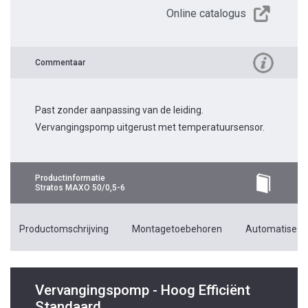
Online catalogus
Commentaar
Past zonder aanpassing van de leiding.
Vervangingspomp uitgerust met temperatuursensor.
Productinformatie
Stratos MAXO 50/0,5-6
Productomschrijving
Montagetoebehoren
Automatiseri
Vervangingspomp - Hoog Efficiënt
Standaard