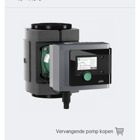
Vervangende pomp kopen