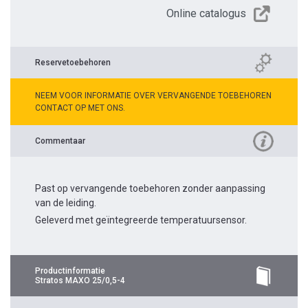
Online catalogus
Reservetoebehoren
NEEM VOOR INFORMATIE OVER VERVANGENDE TOEBEHOREN
CONTACT OP MET ONS.
Commentaar
Past op vervangende toebehoren zonder aanpassing
van de leiding.
Geleverd met geïntegreerde temperatuursensor.
Productinformatie
Stratos MAXO 25/0,5-4