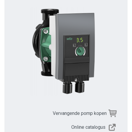
Vervangende pomp kopen
Online catalogus