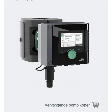
Vervangende pomp kopen