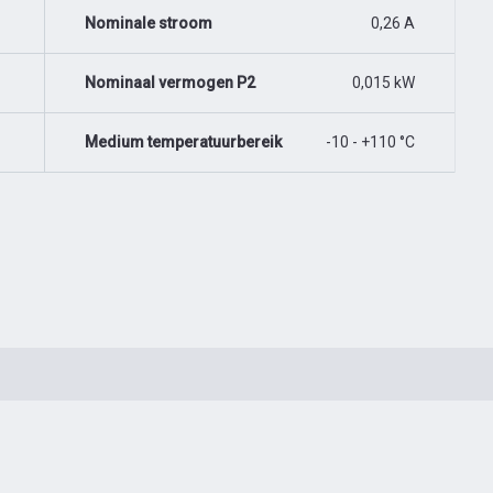
Nominale stroom
0,26 A
Nominaal vermogen P2
0,015 kW
Medium temperatuurbereik
-10 - +110 °C