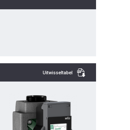
Uitwisseltabel