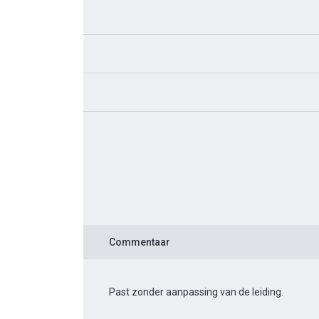
Commentaar
Past zonder aanpassing van de leiding.