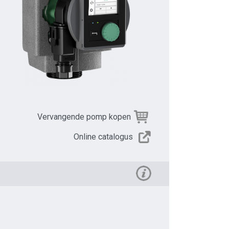
Vervangende pomp kopen
Online catalogus