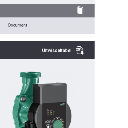
Document
Uitwisseltabel