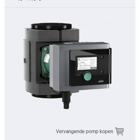
Vervangende pomp kopen