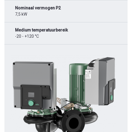
Nominaal vermogen P2
7,5 kW
Medium temperatuurbereik
-20 - +120 °C