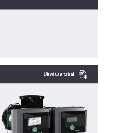
Uitwisseltabel