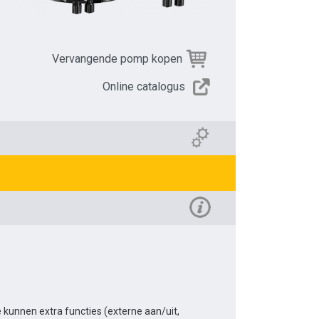
Vervangende pomp kopen
Online catalogus
kunnen extra functies (externe aan/uit,