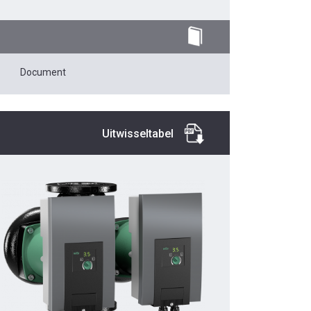
Document
Uitwisseltabel