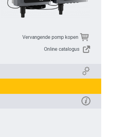
Vervangende pomp kopen
Online catalogus