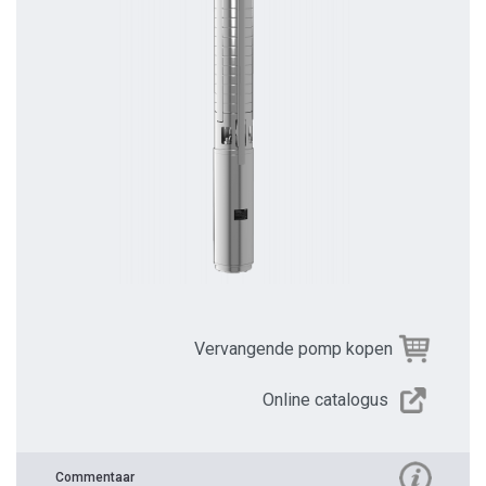
Vervangende pomp kopen
Online catalogus
Commentaar