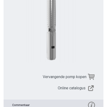
Vervangende pomp kopen
Online catalogus
Commentaar