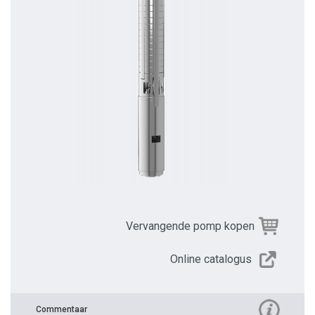
Vervangende pomp kopen
Online catalogus
Commentaar