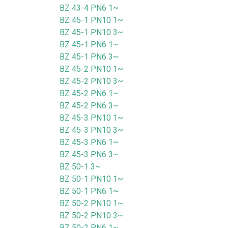
BZ 43-4 PN6 1~
BZ 45-1 PN10 1~
BZ 45-1 PN10 3~
BZ 45-1 PN6 1~
BZ 45-1 PN6 3~
BZ 45-2 PN10 1~
BZ 45-2 PN10 3~
BZ 45-2 PN6 1~
BZ 45-2 PN6 3~
BZ 45-3 PN10 1~
BZ 45-3 PN10 3~
BZ 45-3 PN6 1~
BZ 45-3 PN6 3~
BZ 50-1 3~
BZ 50-1 PN10 1~
BZ 50-1 PN6 1~
BZ 50-2 PN10 1~
BZ 50-2 PN10 3~
BZ 50-2 PN6 1~