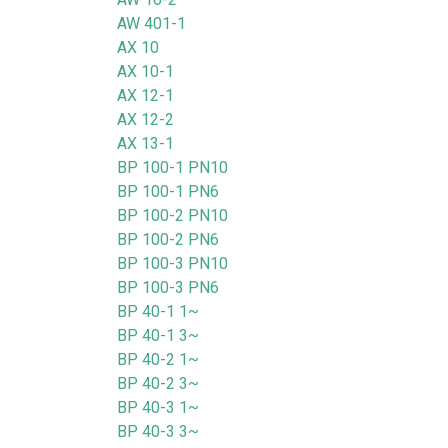
AW 401-1
AX 10
AX 10-1
AX 12-1
AX 12-2
AX 13-1
BP 100-1 PN10
BP 100-1 PN6
BP 100-2 PN10
BP 100-2 PN6
BP 100-3 PN10
BP 100-3 PN6
BP 40-1 1~
BP 40-1 3~
BP 40-2 1~
BP 40-2 3~
BP 40-3 1~
BP 40-3 3~