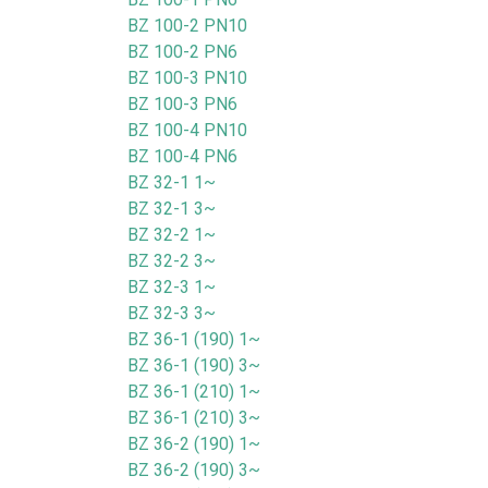
BZ 100-2 PN10
BZ 100-2 PN6
BZ 100-3 PN10
BZ 100-3 PN6
BZ 100-4 PN10
BZ 100-4 PN6
BZ 32-1 1~
BZ 32-1 3~
BZ 32-2 1~
BZ 32-2 3~
BZ 32-3 1~
BZ 32-3 3~
BZ 36-1 (190) 1~
BZ 36-1 (190) 3~
BZ 36-1 (210) 1~
BZ 36-1 (210) 3~
BZ 36-2 (190) 1~
BZ 36-2 (190) 3~