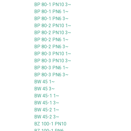
BP 80-1 PN10 3~
BP 80-1 PN6 1~
BP 80-1 PN6 3~
BP 80-2 PN10 1~
BP 80-2 PN10 3~
BP 80-2 PN6 1~
BP 80-2 PN6 3~
BP 80-3 PN10 1~
BP 80-3 PN10 3~
BP 80-3 PN6 1~
BP 80-3 PN6 3~
BW 45 1~
BW 45 3~
BW 45-1 1~
BW 45-1 3~
BW 45-2 1~
BW 45-2 3~
BZ 100-1 PN10
BZ 100-1 PN6