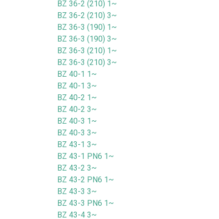
BZ 36-2 (210) 1~
BZ 36-2 (210) 3~
BZ 36-3 (190) 1~
BZ 36-3 (190) 3~
BZ 36-3 (210) 1~
BZ 36-3 (210) 3~
BZ 40-1 1~
BZ 40-1 3~
BZ 40-2 1~
BZ 40-2 3~
BZ 40-3 1~
BZ 40-3 3~
BZ 43-1 3~
BZ 43-1 PN6 1~
BZ 43-2 3~
BZ 43-2 PN6 1~
BZ 43-3 3~
BZ 43-3 PN6 1~
BZ 43-4 3~