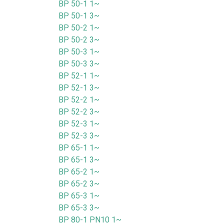
BP 50-1 1~
BP 50-1 3~
BP 50-2 1~
BP 50-2 3~
BP 50-3 1~
BP 50-3 3~
BP 52-1 1~
BP 52-1 3~
BP 52-2 1~
BP 52-2 3~
BP 52-3 1~
BP 52-3 3~
BP 65-1 1~
BP 65-1 3~
BP 65-2 1~
BP 65-2 3~
BP 65-3 1~
BP 65-3 3~
BP 80-1 PN10 1~