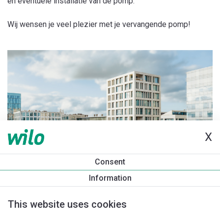
en eventuele installatie van de pomp.
Wij wensen je veel plezier met je vervangende pomp!
X
Consent
Information
This website uses cookies