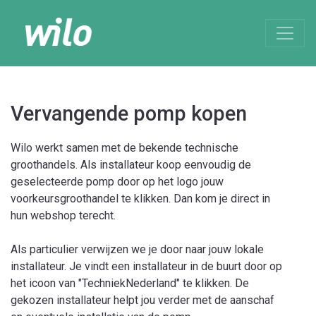
Vervangende pomp kopen
Wilo werkt samen met de bekende technische
groothandels. Als installateur koop eenvoudig de
geselecteerde pomp door op het logo jouw
voorkeursgroothandel te klikken. Dan kom je direct in
hun webshop terecht.
Als particulier verwijzen we je door naar jouw lokale
installateur. Je vindt een installateur in de buurt door op
het icoon van "TechniekNederland" te klikken. De
gekozen installateur helpt jou verder met de aanschaf