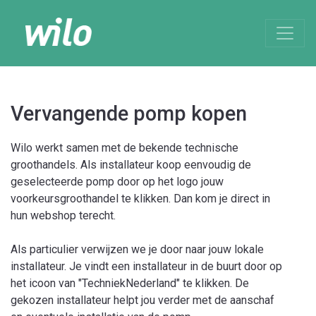
Vervangende pomp kopen
Wilo werkt samen met de bekende technische
groothandels. Als installateur koop eenvoudig de
geselecteerde pomp door op het logo jouw
voorkeursgroothandel te klikken. Dan kom je direct in
hun webshop terecht.
Als particulier verwijzen we je door naar jouw lokale
installateur. Je vindt een installateur in de buurt door op
het icoon van "TechniekNederland" te klikken. De
gekozen installateur helpt jou verder met de aanschaf