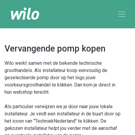
Vervangende pomp kopen
Wilo werkt samen met de bekende technische
groothandels. Als installateur koop eenvoudig de
geselecteerde pomp door op het logo jouw
voorkeursgroothandel te klikken. Dan kom je direct in
hun webshop terecht.
Als particulier verwijzen we je door naar jouw lokale
installateur. Je vindt een installateur in de buurt door op
het icoon van "TechniekNederland" te klikken. De
gekozen installateur helpt jou verder met de aanschaf