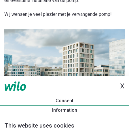
en eventuele installatie van de pomp.
Wij wensen je veel plezier met je vervangende pomp!
X
Consent
Information
This website uses cookies