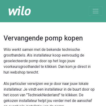
Vervangende pomp kopen
Wilo werkt samen met de bekende technische
groothandels. Als installateur koop eenvoudig de
geselecteerde pomp door op het logo jouw
voorkeursgroothandel te klikken. Dan kom je direct in
hun webshop terecht.
Als particulier verwijzen we je door naar jouw lokale
installateur. Je vindt een installateur in de buurt door op
het icoon van "TechniekNederland" te klikken. De
gekozen installateur helpt jou verder met de aanschaf