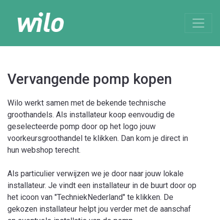
Vervangende pomp kopen
Wilo werkt samen met de bekende technische
groothandels. Als installateur koop eenvoudig de
geselecteerde pomp door op het logo jouw
voorkeursgroothandel te klikken. Dan kom je direct in
hun webshop terecht.
Als particulier verwijzen we je door naar jouw lokale
installateur. Je vindt een installateur in de buurt door op
het icoon van "TechniekNederland" te klikken. De
gekozen installateur helpt jou verder met de aanschaf