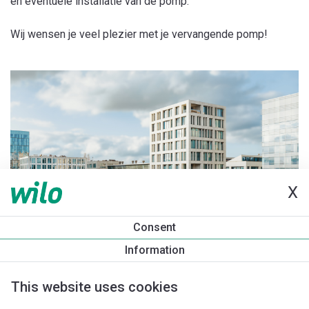
en eventuele installatie van de pomp.
Wij wensen je veel plezier met je vervangende pomp!
X
Consent
Information
This website uses cookies