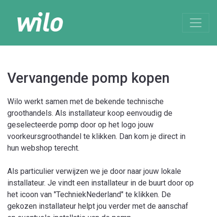
Vervangende pomp kopen
Wilo werkt samen met de bekende technische
groothandels. Als installateur koop eenvoudig de
geselecteerde pomp door op het logo jouw
voorkeursgroothandel te klikken. Dan kom je direct in
hun webshop terecht.
Als particulier verwijzen we je door naar jouw lokale
installateur. Je vindt een installateur in de buurt door op
het icoon van "TechniekNederland" te klikken. De
gekozen installateur helpt jou verder met de aanschaf