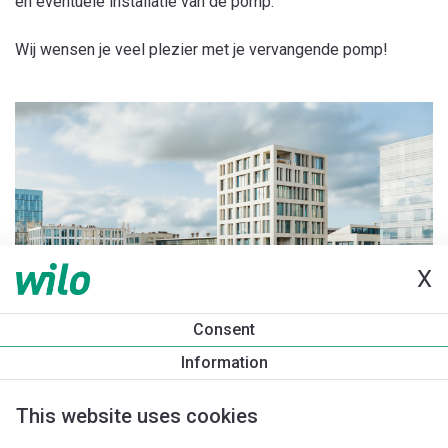
en eventuele installatie van de pomp.
Wij wensen je veel plezier met je vervangende pomp!
X
Consent
Information
This website uses cookies