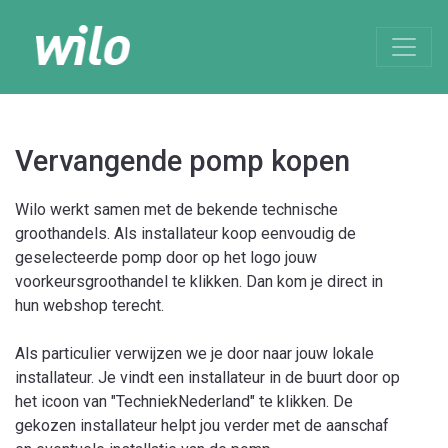
Vervangende pomp kopen
Wilo werkt samen met de bekende technische
groothandels. Als installateur koop eenvoudig de
geselecteerde pomp door op het logo jouw
voorkeursgroothandel te klikken. Dan kom je direct in
hun webshop terecht.
Als particulier verwijzen we je door naar jouw lokale
installateur. Je vindt een installateur in de buurt door op
het icoon van "TechniekNederland" te klikken. De
gekozen installateur helpt jou verder met de aanschaf