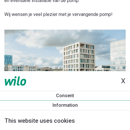
en eventuele installatie van de pomp.
Wij wensen je veel plezier met je vervangende pomp!
X
Consent
Information
This website uses cookies