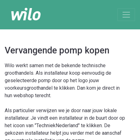
Vervangende pomp kopen
Wilo werkt samen met de bekende technische
groothandels. Als installateur koop eenvoudig de
geselecteerde pomp door op het logo jouw
voorkeursgroothandel te klikken. Dan kom je direct in
hun webshop terecht.
Als particulier verwijzen we je door naar jouw lokale
installateur. Je vindt een installateur in de buurt door op
het icoon van "TechniekNederland" te klikken. De
gekozen installateur helpt jou verder met de aanschaf