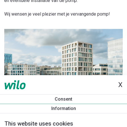
en eventuele installatie van de pomp.
Wij wensen je veel plezier met je vervangende pomp!
X
Consent
Information
This website uses cookies