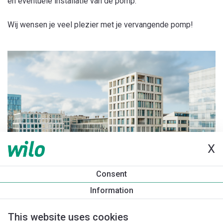
en eventuele installatie van de pomp.
Wij wensen je veel plezier met je vervangende pomp!
X
Consent
Information
This website uses cookies