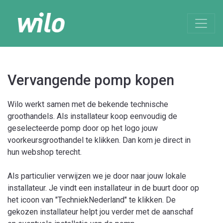
Vervangende pomp kopen
Wilo werkt samen met de bekende technische
groothandels. Als installateur koop eenvoudig de
geselecteerde pomp door op het logo jouw
voorkeursgroothandel te klikken. Dan kom je direct in
hun webshop terecht.
Als particulier verwijzen we je door naar jouw lokale
installateur. Je vindt een installateur in de buurt door op
het icoon van "TechniekNederland" te klikken. De
gekozen installateur helpt jou verder met de aanschaf